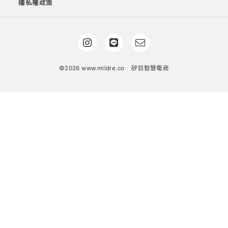
隱私權政策
©2026 www.mildre.co
矽羽智慧電商