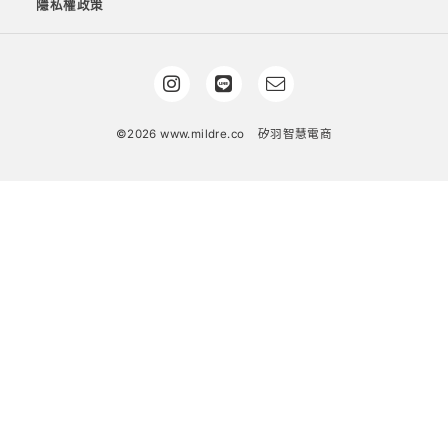
隱私權政策
©2026 www.mildre.co
矽羽智慧電商