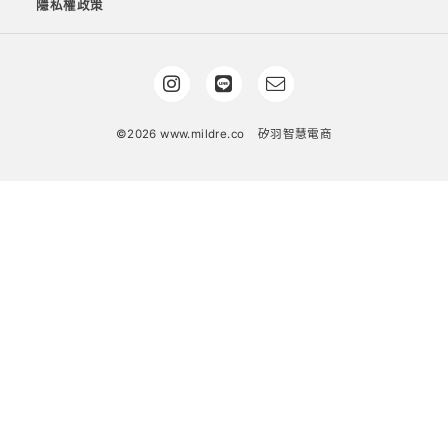
隱私權政策
©2026 www.mildre.co
矽羽智慧電商