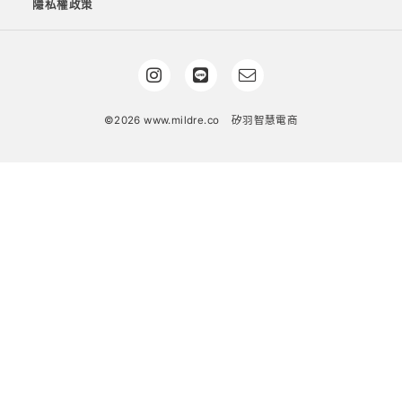
隱私權政策
©2026 www.mildre.co
矽羽智慧電商