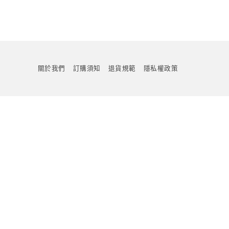
關於我們
訂購須知
退貨規範
隱私權政策