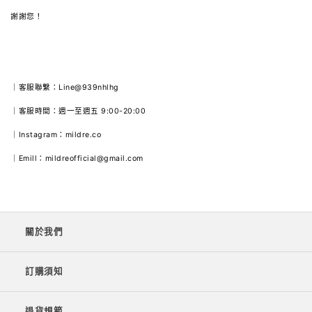
謝謝您！
｜客服聯繫：Line@939nhlhg
｜客服時間：週一至週五 9:00-20:00
｜Instagram：mildre.co
｜Emill：mildreofficial@gmail.com
關於我們
訂購須知
退貨規範