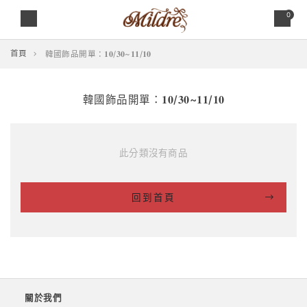
0
首頁
韓國飾品開單：𝟏𝟎/𝟑𝟎~𝟏𝟏/𝟏𝟎
韓國飾品開單：𝟏𝟎/𝟑𝟎~𝟏𝟏/𝟏𝟎
此分類沒有商品
回到首頁
關於我們