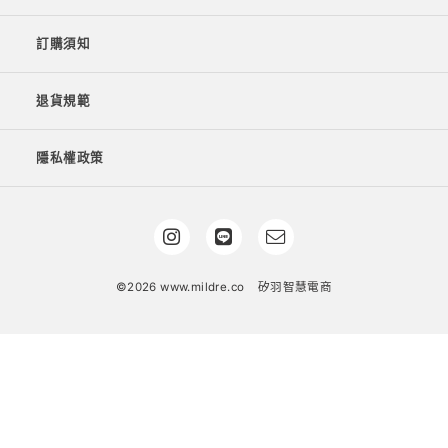
訂購須知
退貨規範
隱私權政策
©2026 www.mildre.co
矽羽智慧電商