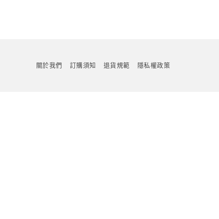
關於我們
訂購須知
退貨規範
隱私權政策