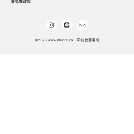
隱私權政策
©2026 www.mildre.co
矽羽智慧電商