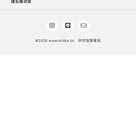
隱私權政策
©2026 www.mildre.co
矽羽智慧電商