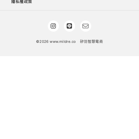
隱私權政策
©2026 www.mildre.co
矽羽智慧電商