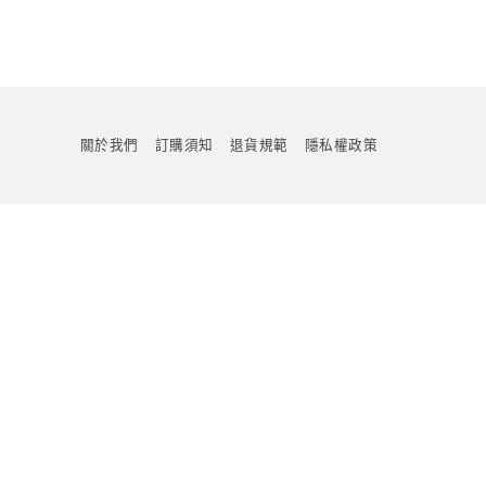
關於我們
訂購須知
退貨規範
隱私權政策